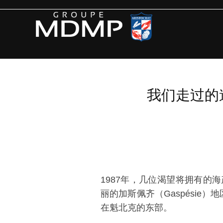
我们走过的
1987年，几位渴望将拥有的
丽的加斯佩齐（Gaspésie
在魁北克的东部。