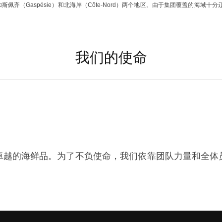
斯佩齐（Gaspésie）和北海岸（Côte-Nord）两个地区。由于集团覆盖的海域
我们的使命
卓越的海鲜品。为了不负使命，我们依靠团队力量和全体