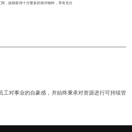
十分辽阔，故能获得十分繁多的海洋物种，享有充分
员工对事业的自豪感，并始终秉承对资源进行可持续管