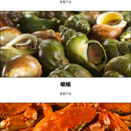
查看产品
蛾螺
查看产品